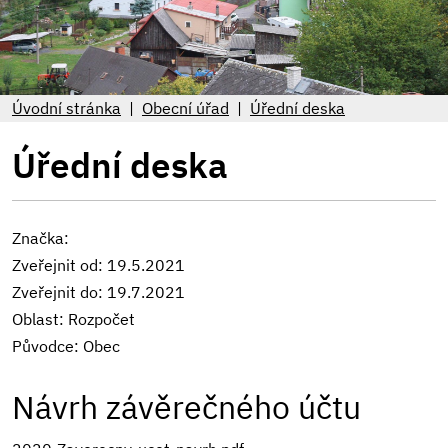
Úvodní stránka
Obecní úřad
Úřední deska
Úřední deska
Značka:
Zveřejnit od: 19.5.2021
Zveřejnit do: 19.7.2021
Oblast: Rozpočet
Původce: Obec
Návrh závěrečného účtu