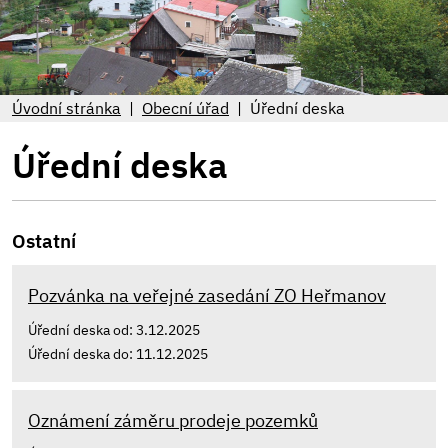
Úvodní stránka
Obecní úřad
Úřední deska
Úřední deska
Ostatní
Pozvánka na veřejné zasedání ZO Heřmanov
Úřední deska od: 3.12.2025
Úřední deska do: 11.12.2025
Oznámení záměru prodeje pozemků