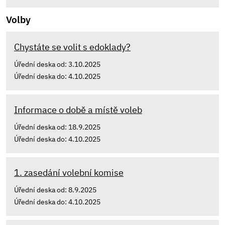
Volby
Chystáte se volit s edoklady?
Úřední deska od: 3.10.2025
Úřední deska do: 4.10.2025
Informace o době a místě voleb
Úřední deska od: 18.9.2025
Úřední deska do: 4.10.2025
1. zasedání volební komise
Úřední deska od: 8.9.2025
Úřední deska do: 4.10.2025