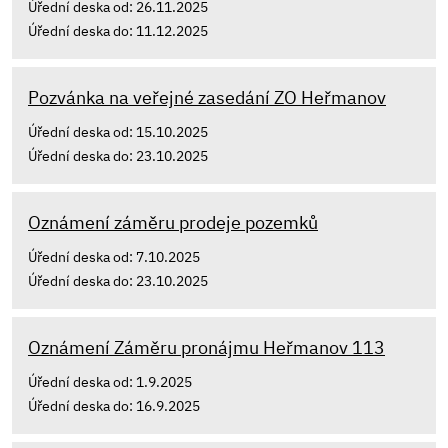
Úřední deska od: 26.11.2025
Úřední deska do: 11.12.2025
Pozvánka na veřejné zasedání ZO Heřmanov
Úřední deska od: 15.10.2025
Úřední deska do: 23.10.2025
Oznámení záměru prodeje pozemků
Úřední deska od: 7.10.2025
Úřední deska do: 23.10.2025
Oznámení Záměru pronájmu Heřmanov 113
Úřední deska od: 1.9.2025
Úřední deska do: 16.9.2025