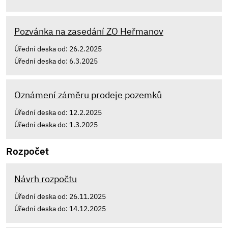
Pozvánka na zasedání ZO Heřmanov
Úřední deska od: 26.2.2025
Úřední deska do: 6.3.2025
Oznámení záměru prodeje pozemků
Úřední deska od: 12.2.2025
Úřední deska do: 1.3.2025
Rozpočet
Návrh rozpočtu
Úřední deska od: 26.11.2025
Úřední deska do: 14.12.2025