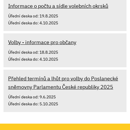
Informace o počtu a sídle volebních okrsků
Úřední deska od: 19.8.2025
Úřední deska do: 4.10.2025
Volby - informace pro občany
Úřední deska od: 18.8.2025
Úřední deska do: 4.10.2025
Přehled termínů a lhůt pro volby do Poslanecké
sněmovny Parlamentu České republiky 2025
Úřední deska od: 9.6.2025
Úřední deska do: 5.10.2025