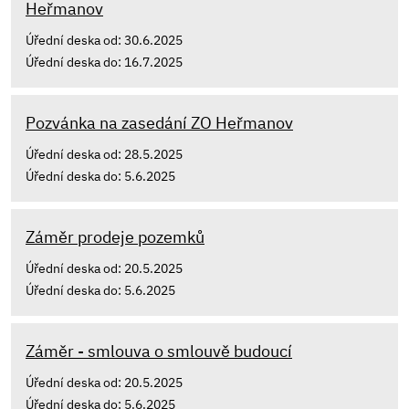
Heřmanov
Úřední deska od: 30.6.2025
Úřední deska do: 16.7.2025
Pozvánka na zasedání ZO Heřmanov
Úřední deska od: 28.5.2025
Úřední deska do: 5.6.2025
Záměr prodeje pozemků
Úřední deska od: 20.5.2025
Úřední deska do: 5.6.2025
Záměr - smlouva o smlouvě budoucí
Úřední deska od: 20.5.2025
Úřední deska do: 5.6.2025