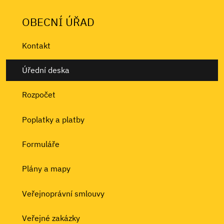
OBECNÍ ÚŘAD
Kontakt
Úřední deska
Rozpočet
Poplatky a platby
Formuláře
Plány a mapy
Veřejnoprávní smlouvy
Veřejné zakázky