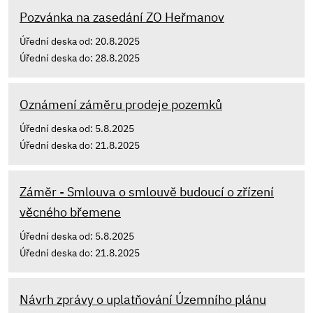
Pozvánka na zasedání ZO Heřmanov
Úřední deska od: 20.8.2025
Úřední deska do: 28.8.2025
Oznámení záměru prodeje pozemků
Úřední deska od: 5.8.2025
Úřední deska do: 21.8.2025
Záměr - Smlouva o smlouvě budoucí o zřízení
věcného břemene
Úřední deska od: 5.8.2025
Úřední deska do: 21.8.2025
Návrh zprávy o uplatňování Územního plánu