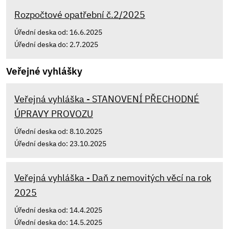
Rozpočtové opatřební č.2/2025
Úřední deska od: 16.6.2025
Úřední deska do: 2.7.2025
Veřejné vyhlášky
Veřejná vyhláška - STANOVENÍ PŘECHODNÉ
ÚPRAVY PROVOZU
Úřední deska od: 8.10.2025
Úřední deska do: 23.10.2025
Veřejná vyhláška - Daň z nemovitých věcí na rok
2025
Úřední deska od: 14.4.2025
Úřední deska do: 14.5.2025