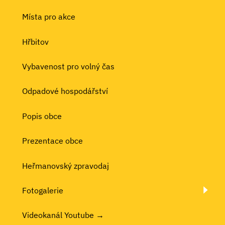
Místa pro akce
Hřbitov
Vybavenost pro volný čas
Odpadové hospodářství
Popis obce
Prezentace obce
Heřmanovský zpravodaj
Fotogalerie
Videokanál Youtube →