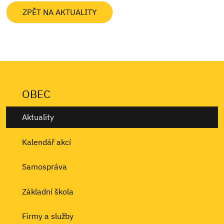
ZPĚT NA AKTUALITY
OBEC
Aktuality
Kalendář akcí
Samospráva
Základní škola
Firmy a služby