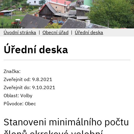
Úvodní stránka
Obecní úřad
Úřední deska
Úřední deska
Značka:
Zveřejnit od: 9.8.2021
Zveřejnit do: 9.10.2021
Oblast: Volby
Původce: Obec
Stanoveni minimálního počtu